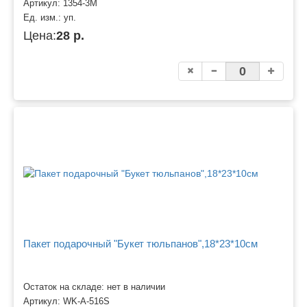
Артикул:
1354-3M
Ед. изм.:
уп.
Цена:
28 р.
Пакет подарочный "Букет тюльпанов",18*23*10см
Остаток на складе: нет в наличии
Артикул:
WK-A-516S