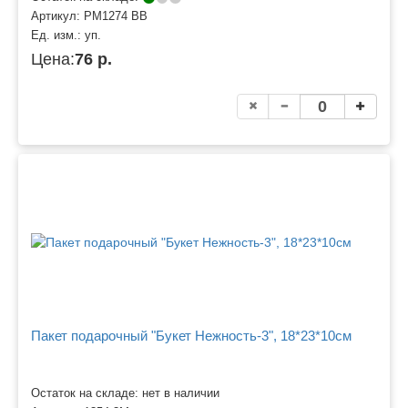
Артикул:
PM1274 BB
Ед. изм.:
уп.
Цена:
76 р.
Пакет подарочный "Букет Нежность-3", 18*23*10см
Остаток на складе: нет в наличии