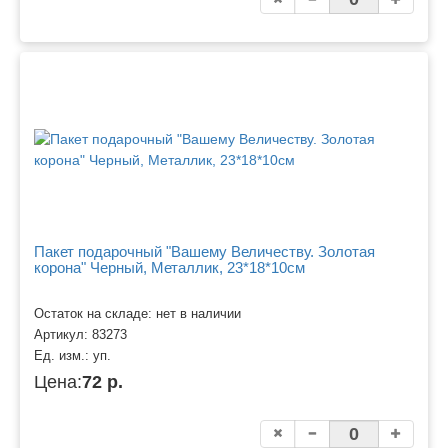
Пакет подарочный "Вашему Величеству. Золотая
корона" Черный, Металлик, 23*18*10см
Остаток на складе: нет в наличии
Артикул:
83273
Ед. изм.:
уп.
Цена:
72 р.