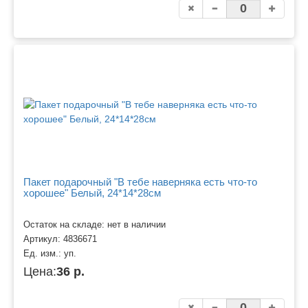
Пакет подарочный "В тебе наверняка есть что-то
хорошее" Белый, 24*14*28см
Остаток на складе: нет в наличии
Артикул:
4836671
Ед. изм.:
уп.
Цена:
36 р.