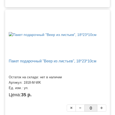
Пакет подарочный "Веер из листьев", 18*23*10см
Остаток на складе: нет в наличии
Артикул:
1918-M-WK
Ед. изм.:
уп.
Цена:
35 р.