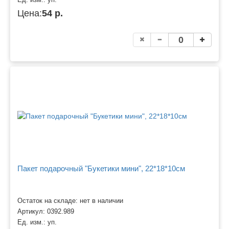
Цена:
54 р.
Пакет подарочный "Букетики мини", 22*18*10см
Остаток на складе: нет в наличии
Артикул:
0392.989
Ед. изм.:
уп.