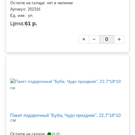
Остаток на складе: нет в наличии
Артикул:
202316
Ед. изм.:
уп.
Цена:
61 р.
Пакет подарочный "Буба, Чудо праздник", 22,7*18*10
см
Остаток на складе: