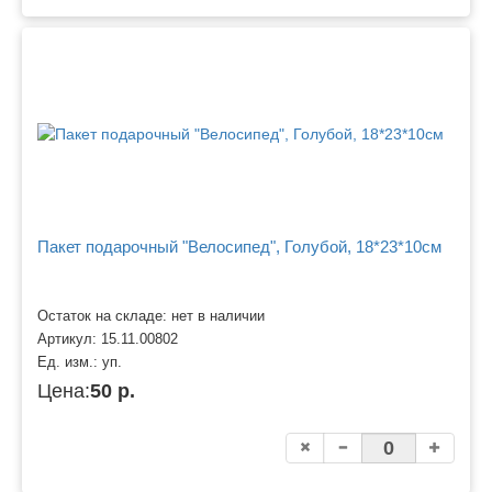
Пакет подарочный "Велосипед", Голубой, 18*23*10см
Остаток на складе: нет в наличии
Артикул:
15.11.00802
Ед. изм.:
уп.
Цена:
50 р.