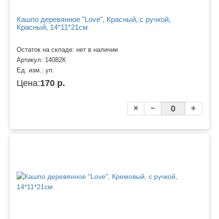
Кашпо деревянное "Love", Красный, с ручкой,
Красный, 14*11*21см
Остаток на складе: нет в наличии
Артикул:
14082К
Ед. изм.:
уп.
Цена:
170 р.