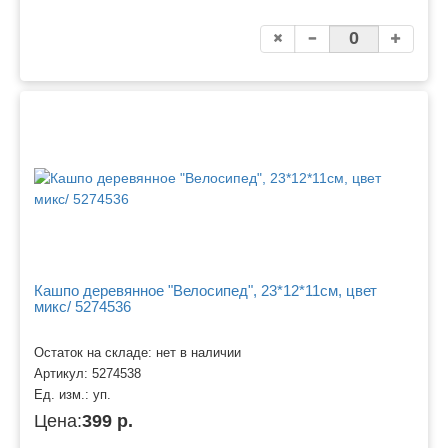
Кашпо деревянное "Велосипед", 23*12*11см, цвет
микс/ 5274536
Остаток на складе: нет в наличии
Артикул:
5274538
Ед. изм.:
уп.
Цена:
399 р.