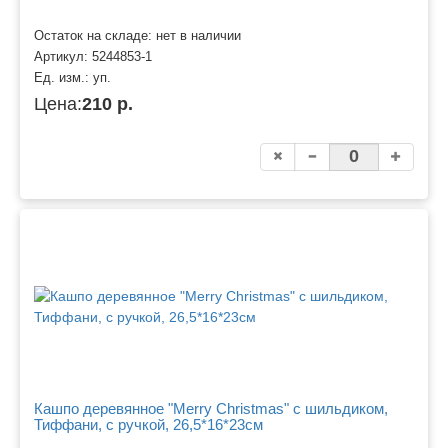
Остаток на складе: нет в наличии
Артикул:
5244853-1
Ед. изм.:
уп.
Цена:
210 р.
Кашпо деревянное "Merry Christmas" с шильдиком,
Тиффани, с ручкой, 26,5*16*23см