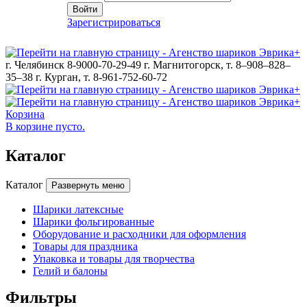
Войти
Зарегистрироваться
г. Челябинск 8-9000-70-29-49
г. Магнитогорск, т. 8–908–828–
35–38
г. Курган, т. 8-961-752-60-72
Корзина
В корзине пусто.
Каталог
Каталог
Развернуть меню
Шарики латексные
Шарики фольгированные
Оборудование и расходники для оформления
Товары для праздника
Упаковка и товары для творчества
Гелий и балоны
Фильтры