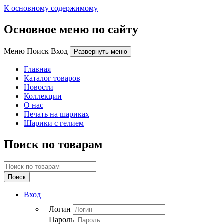
К основному содержимому
Основное меню по сайту
Меню Поиск Вход
Развернуть меню
Главная
Каталог товаров
Новости
Коллекции
О нас
Печать на шариках
Шарики с гелием
Поиск по товарам
Поиск
Вход
Логин
Пароль