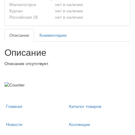
Магнитогорск
нет в наличии
Курган
нет в наличии
Российская 26
нет в наличии
Описание
Комментарии
Описание
Описание отсутствует.
Главная
Каталог товаров
Новости
Коллекции