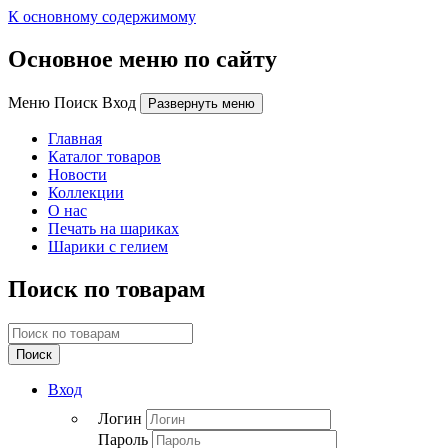
К основному содержимому
Основное меню по сайту
Меню Поиск Вход
Развернуть меню
Главная
Каталог товаров
Новости
Коллекции
О нас
Печать на шариках
Шарики с гелием
Поиск по товарам
Поиск
Вход
Логин
Пароль