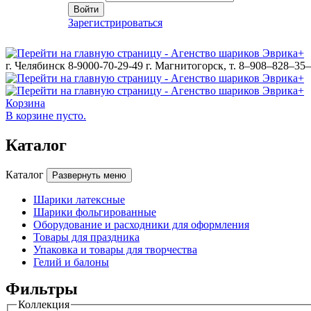
Войти
Зарегистрироваться
г. Челябинск 8-9000-70-29-49
г. Магнитогорск, т. 8–908–828–35
Корзина
В корзине пусто.
Каталог
Каталог
Развернуть меню
Шарики латексные
Шарики фольгированные
Оборудование и расходники для оформления
Товары для праздника
Упаковка и товары для творчества
Гелий и балоны
Фильтры
Коллекция