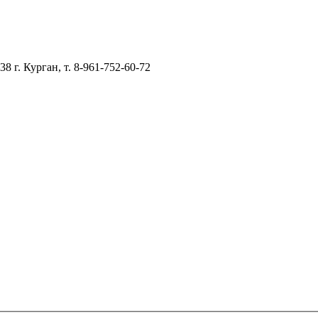
–38
г. Курган, т. 8-961-752-60-72