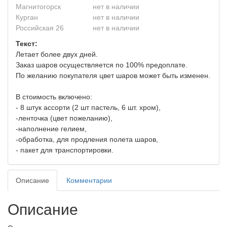
Магнитогорск
нет в наличии
Курган
нет в наличии
Российская 26
нет в наличии
Текст:
Летает более двух дней.
Заказ шаров осуществляется по 100% предоплате.
По желанию покупателя цвет шаров может быть изменен.
В стоимость включено:
- 8 штук ассорти (2 шт пастель, 6 шт. хром),
-ленточка (цвет пожеланию),
-наполнение гелием,
-обработка, для продления полета шаров,
- пакет для транспортировки.
Описание
Комментарии
Описание