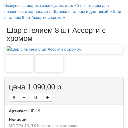
Воздушные шарики аксессуары и гелий
>
2 Товары для
праздника и карнавала
>
Шарики с гелием и доставкой
>
Шар
с гелием 8 шт Ассорти с хромом
Шар с гелием 8 шт Ассорти с
хромом
цена 1 090,00 р.
Артикул:
ШГ-19
Наличие:
МОПРа 10, ТК Каскад
нет в наличии