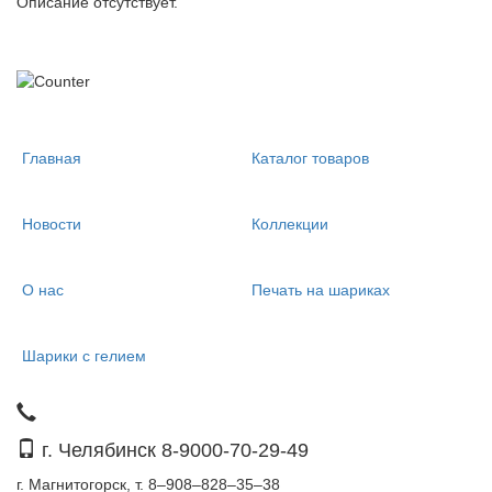
Описание отсутствует.
Главная
Каталог товаров
Новости
Коллекции
О нас
Печать на шариках
Шарики с гелием
г. Челябинск 8-9000-70-29-49
г. Магнитогорск, т. 8–908–828–35–38