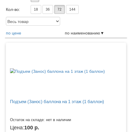
Кол-во:
18
36
72
144
Доступность:
по цене
по наименованию
Товары
Подъем (Занос) баллона на 1 этаж (1 баллон)
Остаток на складе: нет в наличии
Цена:
100 р.