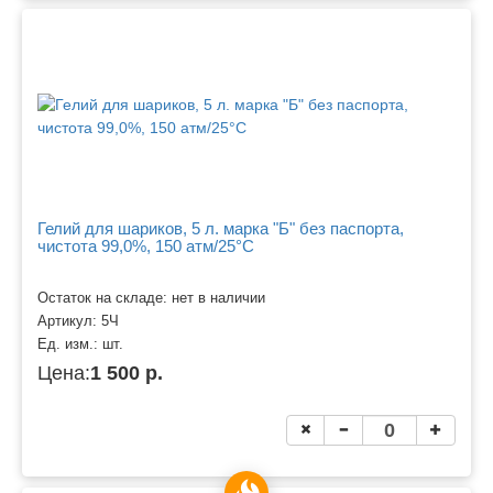
Гелий для шариков, 5 л. марка "Б" без паспорта,
чистота 99,0%, 150 атм/25°C
Остаток на складе: нет в наличии
Артикул:
5Ч
Ед. изм.:
шт.
Цена:
1 500 р.