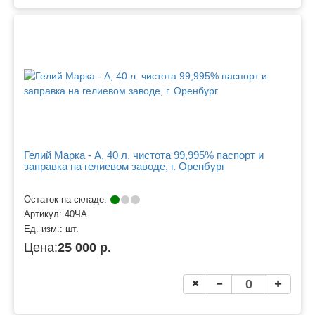
Гелий Марка - А, 40 л. чистота 99,995% паспорт и
заправка на гелиевом заводе, г. Оренбург
Остаток на складе:
Артикул:
40ЧА
Ед. изм.:
шт.
Цена:
25 000 р.