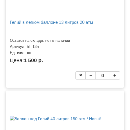
Гелий в легком баллоне 13 литров 20 атм
Остаток на складе: нет в наличии
Артикул:
БГ 13л
Ед. изм.:
шт.
Цена:
1 500 р.