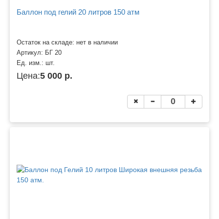
Баллон под гелий 20 литров 150 атм
Остаток на складе: нет в наличии
Артикул:
БГ 20
Ед. изм.:
шт.
Цена:
5 000 р.