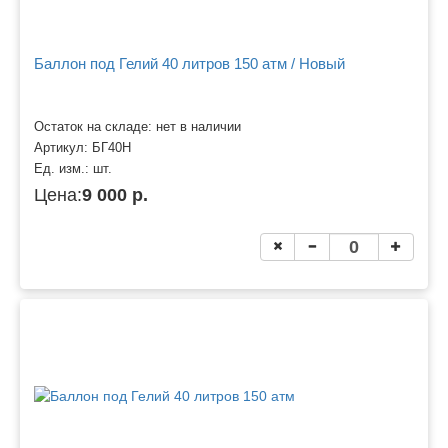
Баллон под Гелий 40 литров 150 атм / Новый
Остаток на складе: нет в наличии
Артикул:
БГ40Н
Ед. изм.:
шт.
Цена:
9 000 р.