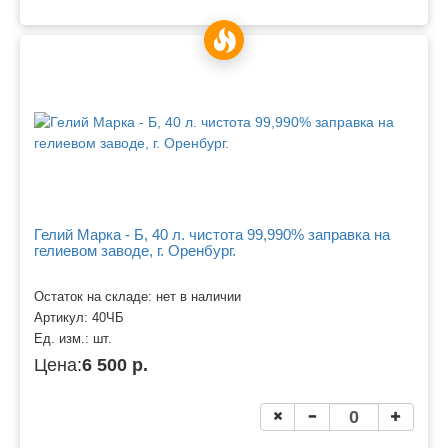
Гелий Марка - Б, 40 л. чистота 99,990% заправка на
гелиевом заводе, г. Оренбург.
Остаток на складе: нет в наличии
Артикул:
40ЧБ
Ед. изм.:
шт.
Цена:
6 500 р.