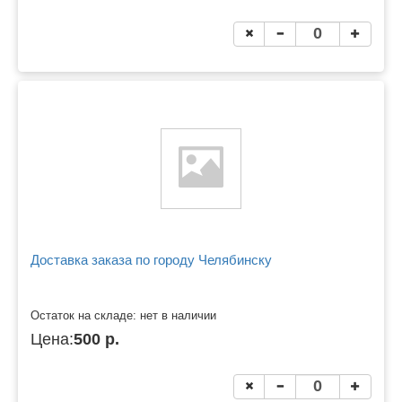
Доставка заказа по городу Челябинску
Остаток на складе: нет в наличии
Цена:
500 р.