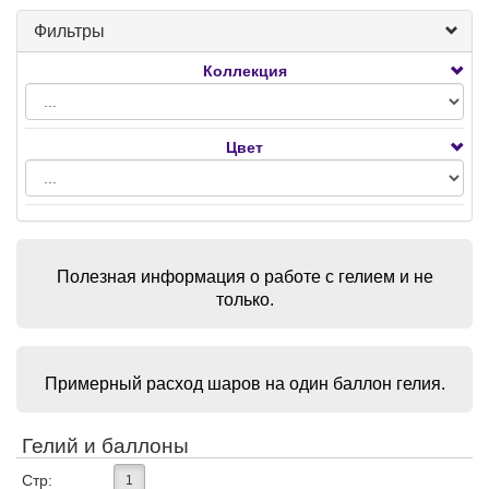
Фильтры
Коллекция
Цвет
Полезная информация о работе с гелием и не
только.
Примерный расход шаров на один баллон гелия.
Гелий и баллоны
Стр:
1