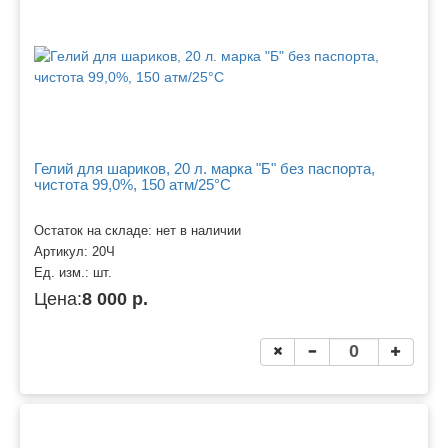
Гелий для шариков, 20 л. марка "Б" без паспорта,
чистота 99,0%, 150 атм/25°C
Остаток на складе: нет в наличии
Артикул:
20Ч
Ед. изм.:
шт.
Цена:
8 000 р.