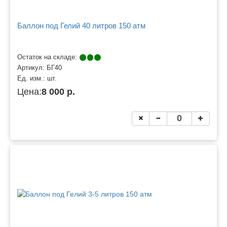
Баллон под Гелий 40 литров 150 атм
Остаток на складе:
Артикул:
БГ40
Ед. изм.:
шт.
Цена:
8 000 р.