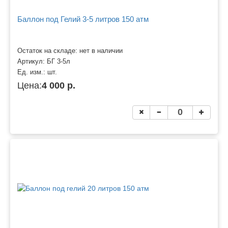
Баллон под Гелий 3-5 литров 150 атм
Остаток на складе: нет в наличии
Артикул:
БГ 3-5л
Ед. изм.:
шт.
Цена:
4 000 р.