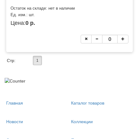
Остаток на складе: нет в наличии
Ед. изм.:
шт.
Цена:
0 р.
Стр:
1
Главная
Каталог товаров
Новости
Коллекции