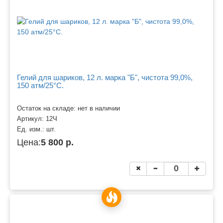
Гелий для шариков, 12 л. марка "Б", чистота 99,0%,
150 атм/25°C.
Остаток на складе: нет в наличии
Артикул:
12Ч
Ед. изм.:
шт.
Цена:
5 800 р.