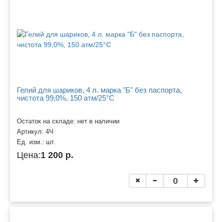
Гелий для шариков, 4 л. марка "Б" без паспорта,
чистота 99,0%, 150 атм/25°C
Остаток на складе: нет в наличии
Артикул:
4Ч
Ед. изм.:
шт.
Цена:
1 200 р.