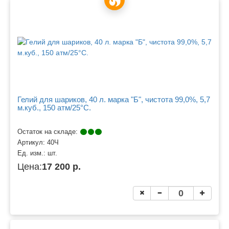
Гелий для шариков, 40 л. марка "Б", чистота 99,0%, 5,7
м.куб., 150 атм/25°C.
Остаток на складе:
Артикул:
40Ч
Ед. изм.:
шт.
Цена:
17 200 р.