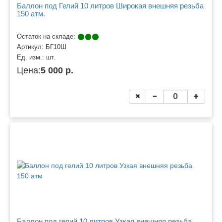
Баллон под Гелий 10 литров Широкая внешняя резьба
150 атм.
Остаток на складе:
Артикул:
БГ10Ш
Ед. изм.:
шт.
Цена:
5 000 р.
Баллон под гелий 10 литров Узкая внешняя резьба