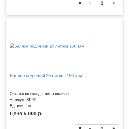
Баллон под гелий 20 литров 150 атм
Остаток на складе: нет в наличии
Артикул:
БГ 20
Ед. изм.:
шт.
Цена:
5 000 р.