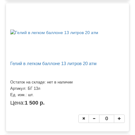
Гелий в легком баллоне 13 литров 20 атм
Остаток на складе: нет в наличии
Артикул:
БГ 13л
Ед. изм.:
шт.
Цена:
1 500 р.