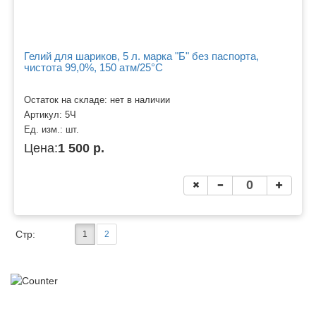
Гелий для шариков, 5 л. марка "Б" без паспорта,
чистота 99,0%, 150 атм/25°C
Остаток на складе: нет в наличии
Артикул:
5Ч
Ед. изм.:
шт.
Цена:
1 500 р.
Стр:
1
2