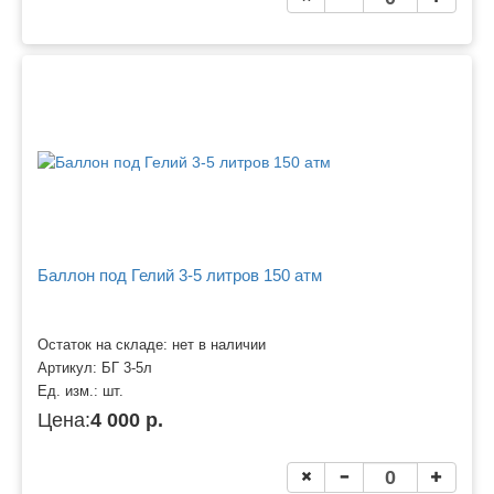
Баллон под Гелий 3-5 литров 150 атм
Остаток на складе: нет в наличии
Артикул:
БГ 3-5л
Ед. изм.:
шт.
Цена:
4 000 р.