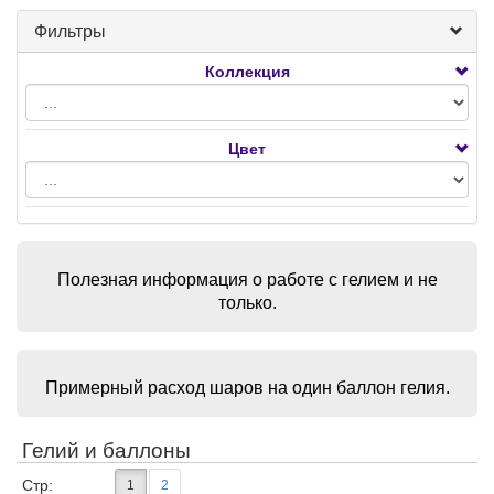
Фильтры
Коллекция
Цвет
Полезная информация о работе с гелием и не
только.
Примерный расход шаров на один баллон гелия.
Гелий и баллоны
Стр:
1
2