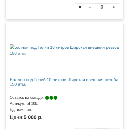
Баллон под Гелий 10 литров Широкая внешняя резьба
150 атм.
Остаток на складе:
Артикул:
БГ10Ш
Ед. изм.:
шт.
Цена:
5 000 р.