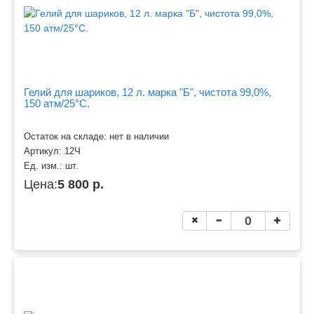
Гелий для шариков, 12 л. марка "Б", чистота 99,0%,
150 атм/25°C.
Остаток на складе: нет в наличии
Артикул:
12Ч
Ед. изм.:
шт.
Цена:
5 800 р.