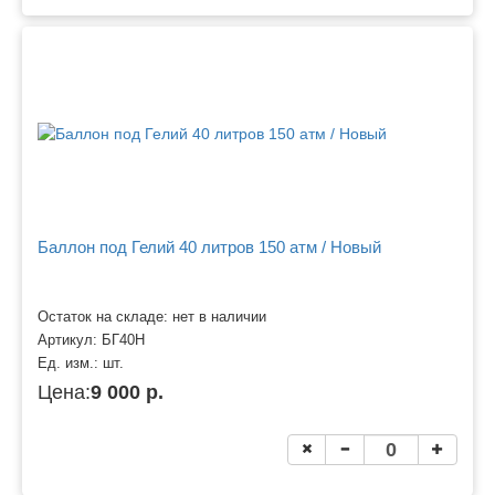
Баллон под Гелий 40 литров 150 атм / Новый
Остаток на складе: нет в наличии
Артикул:
БГ40Н
Ед. изм.:
шт.
Цена:
9 000 р.