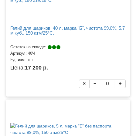
Гелий для шариков, 40 л. марка "Б", чистота 99,0%, 5,7
м.куб., 150 атм/25°C.
Остаток на складе:
Артикул:
40Ч
Ед. изм.:
шт.
Цена:
17 200 р.