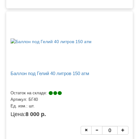
Баллон под Гелий 40 литров 150 атм
Остаток на складе:
Артикул:
БГ40
Ед. изм.:
шт.
Цена:
8 000 р.