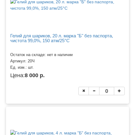
Гелий для шариков, 20 л. марка "Б" без паспорта,
чистота 99,0%, 150 атм/25°C
Остаток на складе: нет в наличии
Артикул:
20Ч
Ед. изм.:
шт.
Цена:
8 000 р.