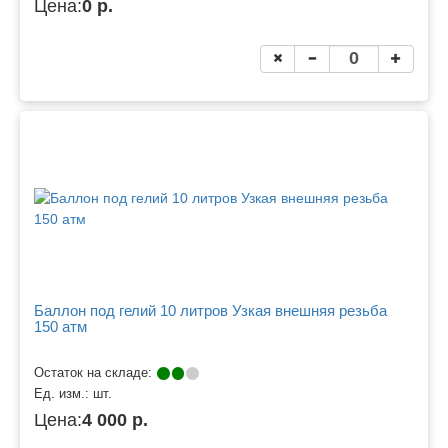
Цена:
0 р.
Баллон под гелий 10 литров Узкая внешняя резьба
150 атм
Остаток на складе:
Ед. изм.:
шт.
Цена:
4 000 р.