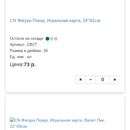
CN Фигура Покер, Игральная карта, 24''/61см
Остаток на складе:
Артикул:
23577
Размер в дюймах:
24
Ед. изм.:
шт.
Цена:
73 р.