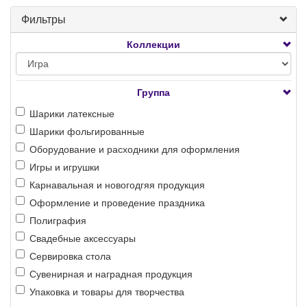
Фильтры
Коллекции
Группа
Шарики латексные
Шарики фольгированные
Оборудование и расходники для оформления
Игры и игрушки
Карнавальная и новогодгяя продукция
Оформление и проведение праздника
Полиграфия
Свадебные аксессуары
Сервировка стола
Сувенирная и наградная продукция
Упаковка и товары для творчества