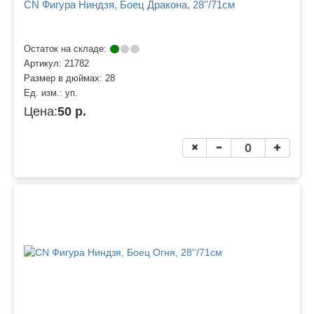
CN Фигура Ниндзя, Боец Дракона, 28''/71см
Остаток на складе:
Артикул:
21782
Размер в дюймах:
28
Ед. изм.:
уп.
Цена:
50 р.