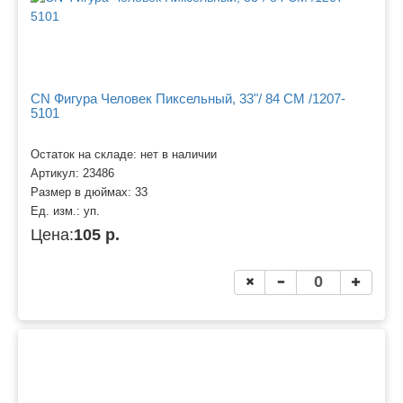
CN Фигура Человек Пиксельный, 33"/ 84 СМ /1207-
5101
Остаток на складе: нет в наличии
Артикул:
23486
Размер в дюймах:
33
Ед. изм.:
уп.
Цена:
105 р.