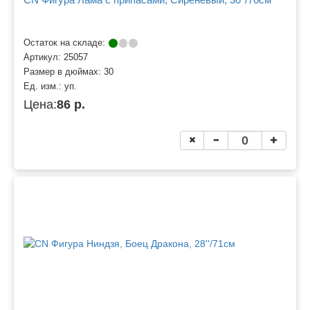
Остаток на складе:
Артикул:
25057
Размер в дюймах:
30
Ед. изм.:
уп.
Цена:
86 р.