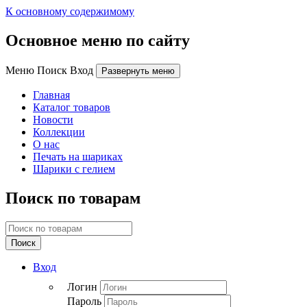
К основному содержимому
Основное меню по сайту
Меню Поиск Вход
Развернуть меню
Главная
Каталог товаров
Новости
Коллекции
О нас
Печать на шариках
Шарики с гелием
Поиск по товарам
Поиск
Вход
Логин
Пароль