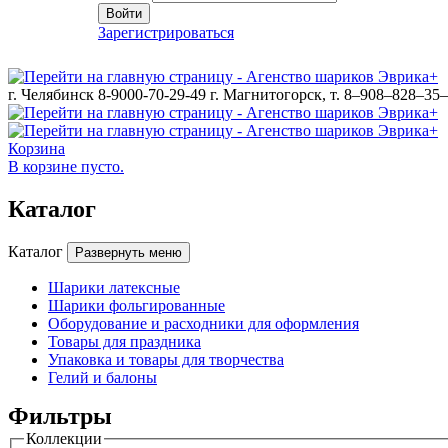
Войти
Зарегистрироваться
г. Челябинск 8-9000-70-29-49
г. Магнитогорск, т. 8–908–828–35
Корзина
В корзине пусто.
Каталог
Каталог
Развернуть меню
Шарики латексные
Шарики фольгированные
Оборудование и расходники для оформления
Товары для праздника
Упаковка и товары для творчества
Гелий и балоны
Фильтры
Коллекции