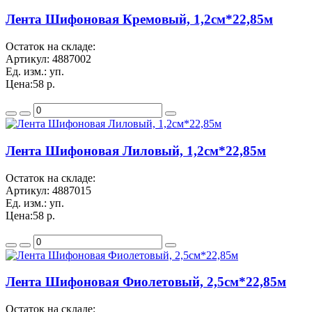
Лента Шифоновая Кремовый, 1,2см*22,85м
Остаток на складе:
Артикул:
4887002
Ед. изм.:
уп.
Цена:
58 р.
Лента Шифоновая Лиловый, 1,2см*22,85м
Остаток на складе:
Артикул:
4887015
Ед. изм.:
уп.
Цена:
58 р.
Лента Шифоновая Фиолетовый, 2,5см*22,85м
Остаток на складе: