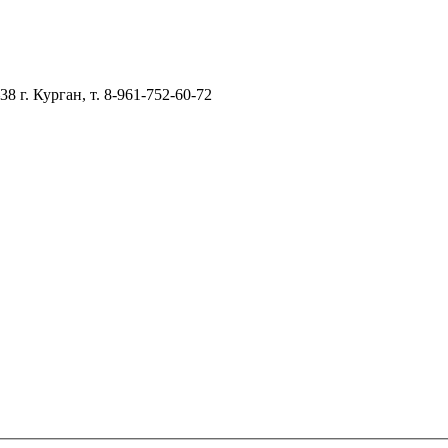
–38
г. Курган, т. 8-961-752-60-72