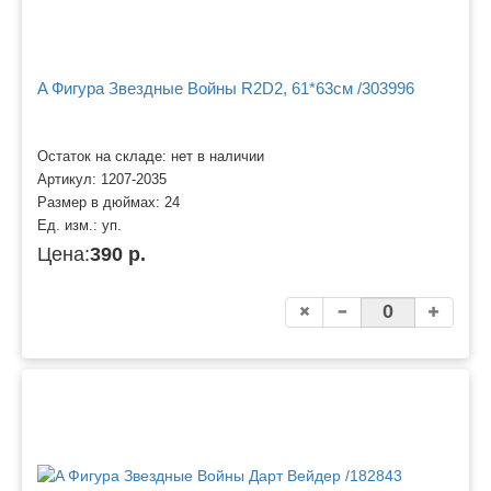
A Фигура Звездные Войны R2D2, 61*63см /303996
Остаток на складе: нет в наличии
Артикул:
1207-2035
Размер в дюймах:
24
Ед. изм.:
уп.
Цена:
390 р.