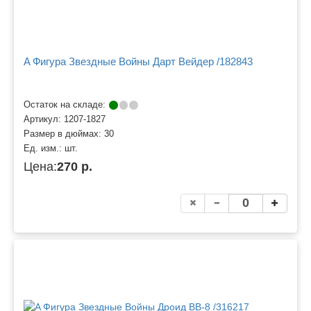
A Фигура Звездные Войны Дарт Вейдер /182843
Остаток на складе:
Артикул:
1207-1827
Размер в дюймах:
30
Ед. изм.:
шт.
Цена:
270 р.