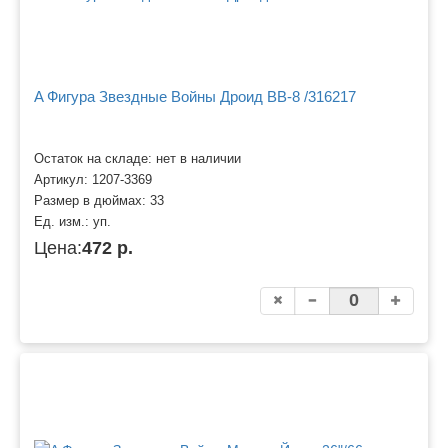
A Фигура Звездные Войны Дроид BB-8 /316217
Остаток на складе: нет в наличии
Артикул:
1207-3369
Размер в дюймах:
33
Ед. изм.:
уп.
Цена:
472 р.