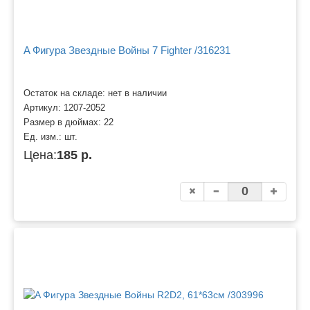
A Фигура Звездные Войны 7 Fighter /316231
Остаток на складе: нет в наличии
Артикул:
1207-2052
Размер в дюймах:
22
Ед. изм.:
шт.
Цена:
185 р.