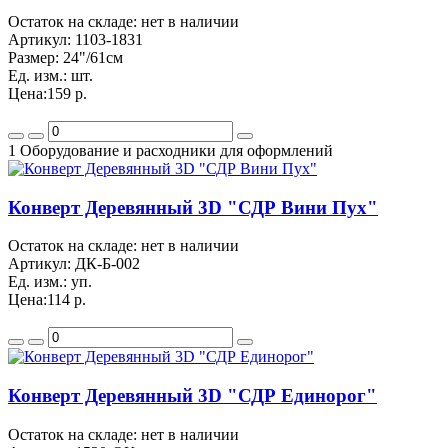
Остаток на складе: нет в наличии
Артикул:
1103-1831
Размер:
24"/61см
Ед. изм.:
шт.
Цена:
159 р.
1 Оборудование и расходники для оформлений
Конверт Деревянный 3D "СДР Вини Пух"
Остаток на складе: нет в наличии
Артикул:
ДК-Б-002
Ед. изм.:
уп.
Цена:
114 р.
Конверт Деревянный 3D "СДР Единорог"
Остаток на складе: нет в наличии