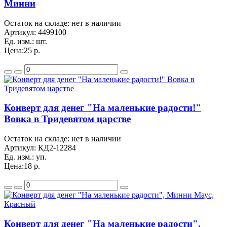
Минни
Остаток на складе: нет в наличии
Артикул:
4499100
Ед. изм.:
шт.
Цена:
25 р.
Конверт для денег "На маленькие радости!"
Вовка в Тридевятом царстве
Остаток на складе: нет в наличии
Артикул:
КД2-12284
Ед. изм.:
уп.
Цена:
18 р.
Конверт для денег "На маленькие радости",