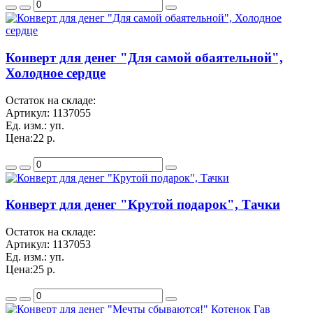
Конверт для денег "Для самой обаятельной",
Холодное сердце
Остаток на складе:
Артикул:
1137055
Ед. изм.:
уп.
Цена:
22 р.
Конверт для денег "Крутой подарок", Тачки
Остаток на складе:
Артикул:
1137053
Ед. изм.:
уп.
Цена:
25 р.