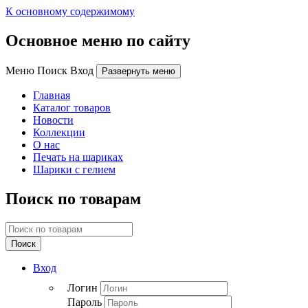
К основному содержимому
Основное меню по сайту
Меню Поиск Вход
Развернуть меню
Главная
Каталог товаров
Новости
Коллекции
О нас
Печать на шариках
Шарики с гелием
Поиск по товарам
Поиск
Вход
Логин
Пароль