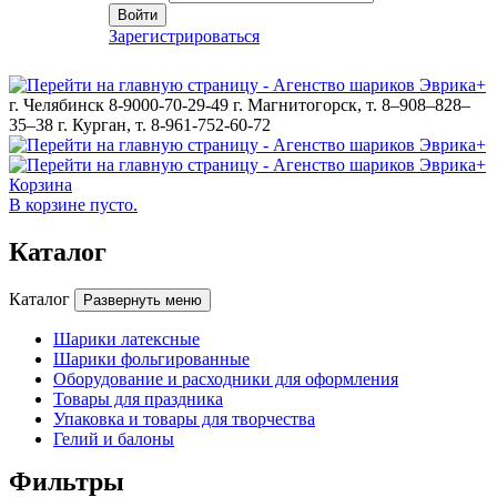
Войти
Зарегистрироваться
г. Челябинск 8-9000-70-29-49
г. Магнитогорск, т. 8–908–828–
35–38
г. Курган, т. 8-961-752-60-72
Корзина
В корзине пусто.
Каталог
Каталог
Развернуть меню
Шарики латексные
Шарики фольгированные
Оборудование и расходники для оформления
Товары для праздника
Упаковка и товары для творчества
Гелий и балоны
Фильтры