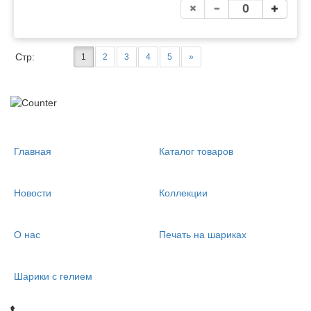
Стр:
1
2
3
4
5
»
Главная
Каталог товаров
Новости
Коллекции
О нас
Печать на шариках
Шарики с гелием