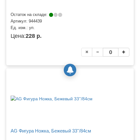
Остаток на складе:
Артикул:
944439
Ед. изм.:
уп.
Цена:
228 р.
AG Фигура Ножка, Бежевый 33''/84см