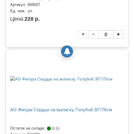
Артикул:
944507
Ед. изм.:
уп.
Цена:
228 р.
AG Фигура Сердце на выписку, Голубой 30''/76см
Остаток на складе: