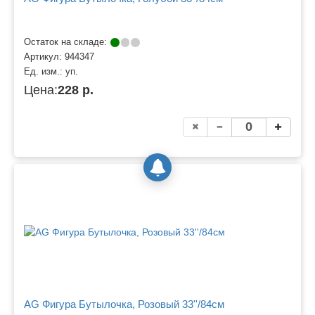
Остаток на складе:
Артикул:
944347
Ед. изм.:
уп.
Цена:
228 р.
AG Фигура Бутылочка, Розовый 33''/84см