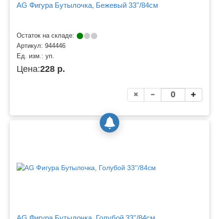
AG Фигура Бутылочка, Бежевый 33''/84см
Остаток на складе:
Артикул:
944446
Ед. изм.:
уп.
Цена:
228 р.
AG Фигура Бутылочка, Голубой 33''/84см