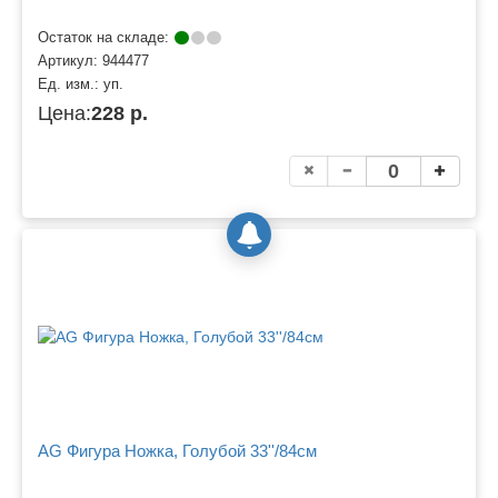
Остаток на складе:
Артикул:
944477
Ед. изм.:
уп.
Цена:
228 р.
AG Фигура Ножка, Голубой 33''/84см