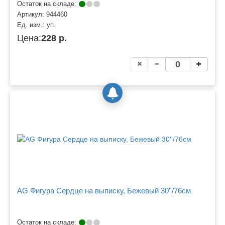
Остаток на складе:
Артикул:
944460
Ед. изм.:
уп.
Цена:
228 р.
AG Фигура Сердце на выписку, Бежевый 30''/76см
Остаток на складе: