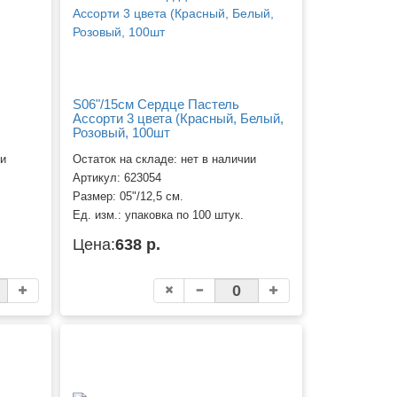
S06"/15см Сердце Пастель
Ассорти 3 цвета (Красный, Белый,
Розовый, 100шт
ии
Остаток на складе: нет в наличии
Артикул:
623054
Размер:
05"/12,5 см.
Ед. изм.:
упаковка по 100 штук.
Цена:
638 р.