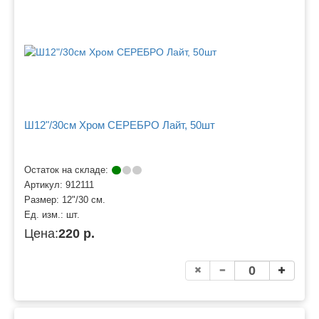
Ш12"/30см Хром СЕРЕБРО Лайт, 50шт
Остаток на складе:
Артикул:
912111
Размер:
12"/30 см.
Ед. изм.:
шт.
Цена:
220 р.