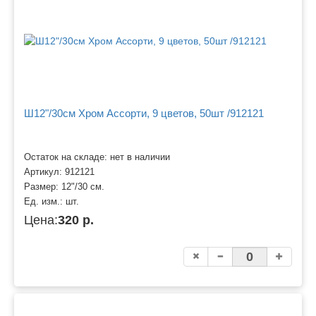
Ш12"/30см Хром Ассорти, 9 цветов, 50шт /912121
Остаток на складе: нет в наличии
Артикул:
912121
Размер:
12"/30 см.
Ед. изм.:
шт.
Цена:
320 р.