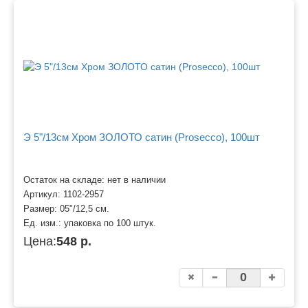
Э 5"/13см Хром ЗОЛОТО сатин (Prosecco), 100шт
Остаток на складе: нет в наличии
Артикул:
1102-2957
Размер:
05"/12,5 см.
Ед. изм.:
упаковка по 100 штук.
Цена:
548 р.