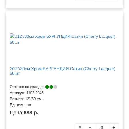
Э12"/30см Хром БУРГУНДИЯ Сатин (Cherry Lacquer),
50шт
Остаток на складе:
Артикул:
1102-2945
Размер:
12"/30 см.
Ед. изм.:
шт.
Цена:
688 р.