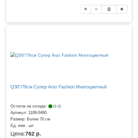
Q30"/76см Супер Агат Fashion Многоцветный
Остаток на складе:
Артикул:
1108-0490
Размер:
Более 70 см
Ед. изм.:
шт.
Цена:
762 р.