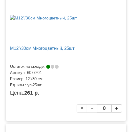
M12"/30см Многоцветный, 25шт
Остаток на складе:
Артикул:
6077204
Размер:
12"/30 см.
Ед. изм.:
уп-25шт.
Цена:
261 р.