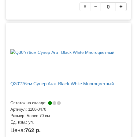
Q30"/76см Супер Агат Black White Многоцветный
Остаток на складе:
Артикул:
1108-0470
Размер:
Более 70 см
Ед. изм.:
уп.
Цена:
762 р.