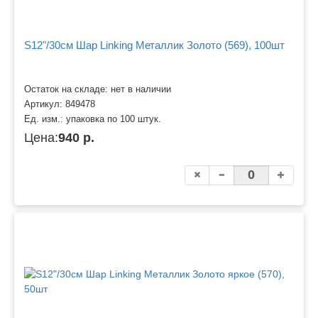
S12"/30см Шар Linking Металлик Золото (569), 100шт
Остаток на складе: нет в наличии
Артикул:
849478
Ед. изм.:
упаковка по 100 штук.
Цена:
940 р.