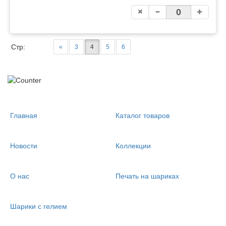
Стр:
«
3
4
5
6
Главная
Каталог товаров
Новости
Коллекции
О нас
Печать на шариках
Шарики с гелием