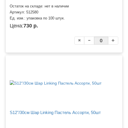
Остаток на складе: нет в наличии
Артикул:
512580
Ед. изм.:
упаковка по 100 штук.
Цена:
730 р.
S12"/30см Шар Linking Пастель Ассорти, 50шт