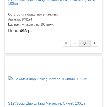
100шт
Остаток на складе: нет в наличии
Артикул:
848174
Ед. изм.:
упаковка по 100 штук.
Цена:
498 р.
S12"/30см Шар Linking Металлик Синий, 100шт