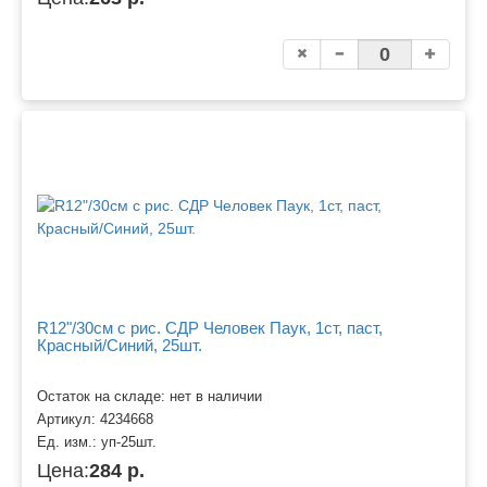
R12"/30см с рис. СДР Человек Паук, 1ст, паст,
Красный/Синий, 25шт.
Остаток на складе: нет в наличии
Артикул:
4234668
Ед. изм.:
уп-25шт.
Цена:
284 р.