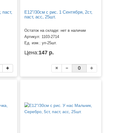
 паст,
Е12"/30см с рис. 1 Сентября, 2ст,
паст, асс, 25шт.
Остаток на складе: нет в наличии
Артикул:
1103-2714
Ед. изм.:
уп-25шт.
Цена:
147 р.