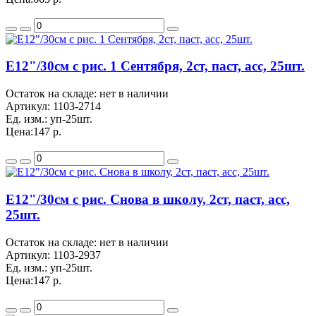
Е12"/30см с рис. 1 Сентября, 2ст, паст, асс, 25шт.
Остаток на складе: нет в наличии
Артикул:
1103-2714
Ед. изм.:
уп-25шт.
Цена:
147 р.
Е12"/30см с рис. Снова в школу, 2ст, паст, асс,
25шт.
Остаток на складе: нет в наличии
Артикул:
1103-2937
Ед. изм.:
уп-25шт.
Цена:
147 р.