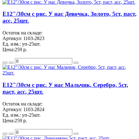
Е12"/30см с рис. У нас Девочка, Золото, 5ст, паст,
асс, 25шт.
Остаток на складе:
Артикул:
1103-2823
Ед. изм.:
уп-25шт.
Цена:
259 р.
Е12"/30см с рис. У нас Мальчик, Серебро, 5ст,
паст, асс, 25шт.
Остаток на складе:
Артикул:
1103-2824
Ед. изм.:
уп-25шт.
Цена:
259 р.