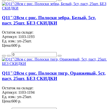
Q11"/28см с рис. Полоски зебра, Белый, 5ст,
паст, 25шт. БЕЗ СКИДКИ
Остаток на складе:
Артикул:
1103-1193
Ед. изм.:
уп-25шт.
Цена:
600 р.
Q11"/28см с рис. Полоски тигр, Оранжевый, 5ст,
паст, 25шт. БЕЗ СКИДКИ
Остаток на складе:
Артикул:
1103-1194
Ед. изм.:
уп-25шт.
Цена:
600 р.