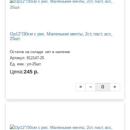
Ор12"/30см с рис. Маленькие мечты, 2ст, паст, асс,
25шт.
Остаток на складе: нет в наличии
Артикул:
812147-25
Ед. изм.:
уп-25шт.
Цена:
245 р.