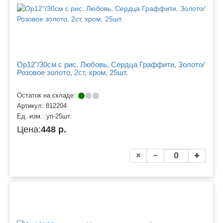
Ор12"/30см с рис. Любовь, Сердца Граффити, Золото/
Розовое золото, 2ст, хром, 25шт.
Остаток на складе:
Артикул:
812204
Ед. изм.:
уп-25шт.
Цена:
448 р.