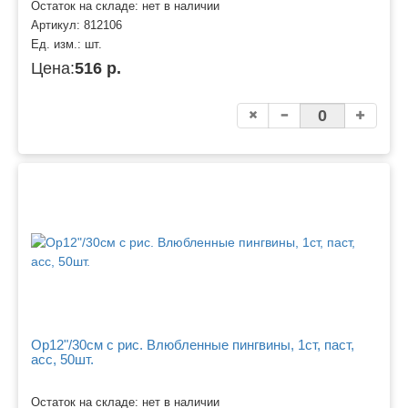
Остаток на складе: нет в наличии
Артикул:
812106
Ед. изм.:
шт.
Цена:
516 р.
Ор12"/30см с рис. Влюбленные пингвины, 1ст, паст,
асс, 50шт.
Остаток на складе: нет в наличии