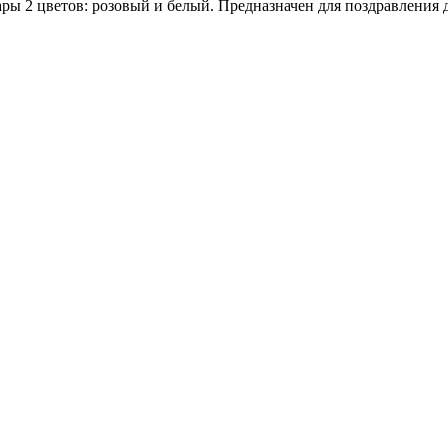
ары 2 цветов: розовый и белый. Предназначен для поздравления 