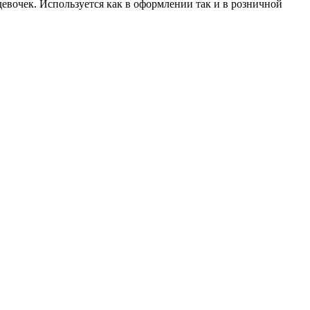
девочек. Используется как в оформлении так и в розничной