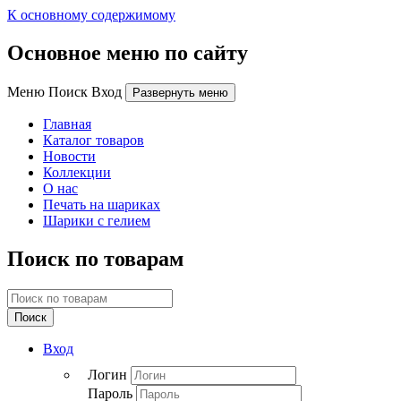
К основному содержимому
Основное меню по сайту
Меню Поиск Вход
Развернуть меню
Главная
Каталог товаров
Новости
Коллекции
О нас
Печать на шариках
Шарики с гелием
Поиск по товарам
Поиск
Вход
Логин
Пароль