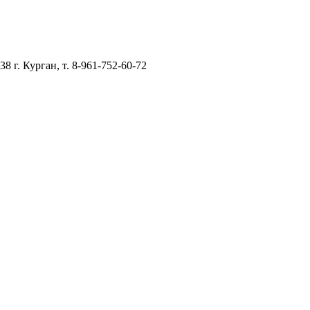
–38
г. Курган, т. 8-961-752-60-72