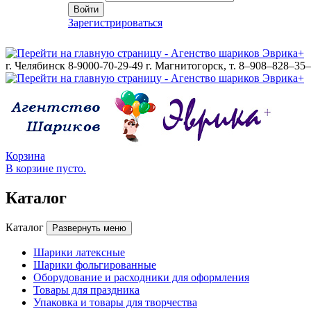
Войти
Зарегистрироваться
г. Челябинск 8-9000-70-29-49
г. Магнитогорск, т. 8–908–828–35
Корзина
В корзине пусто.
Каталог
Каталог
Развернуть меню
Шарики латексные
Шарики фольгированные
Оборудование и расходники для оформления
Товары для праздника
Упаковка и товары для творчества