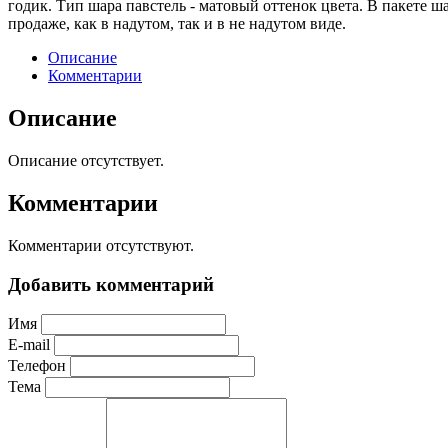
годик. Тип шара павстель - матовый оттенок цвета. В пакете ш
продаже, как в надутом, так и в не надутом виде.
Описание
Комментарии
Описание
Описание отсутствует.
Комментарии
Комментарии отсутствуют.
Добавить комментарий
Имя
E-mail
Телефон
Тема