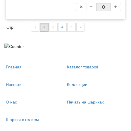
Стр:
1
2
3
4
5
»
Главная
Каталог товаров
Новости
Коллекции
О нас
Печать на шариках
Шарики с гелием