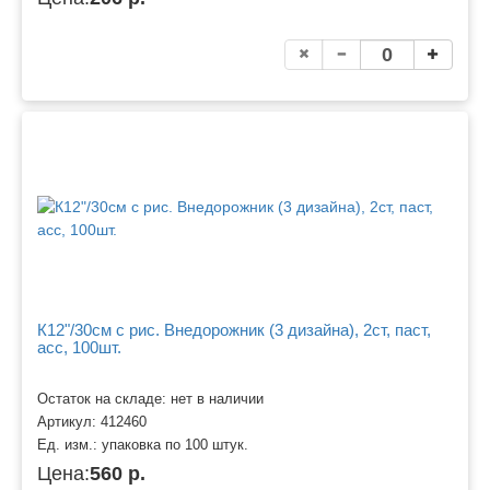
К12"/30см с рис. Внедорожник (3 дизайна), 2ст, паст,
асс, 100шт.
Остаток на складе: нет в наличии
Артикул:
412460
Ед. изм.:
упаковка по 100 штук.
Цена:
560 р.