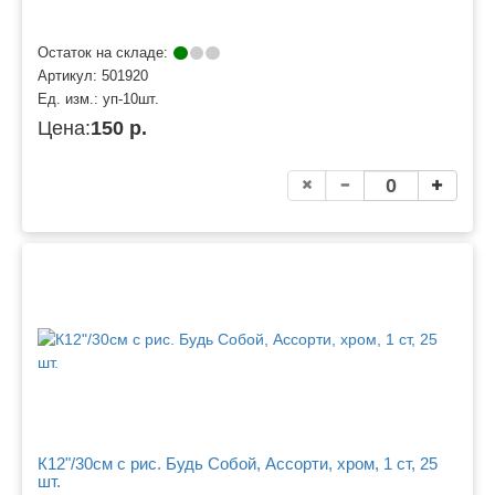
Остаток на складе:
Артикул:
501920
Ед. изм.:
уп-10шт.
Цена:
150 р.
К12"/30см с рис. Будь Собой, Ассорти, хром, 1 ст, 25
шт.