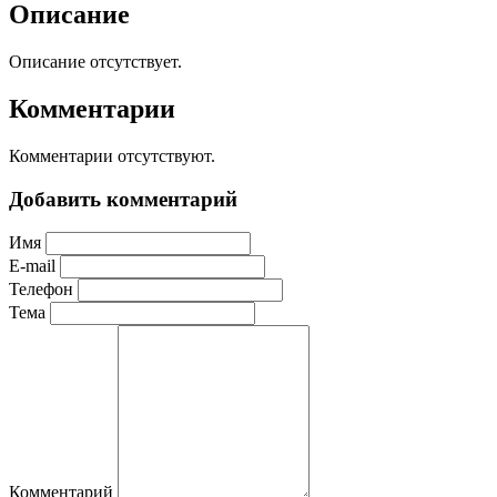
Описание
Описание отсутствует.
Комментарии
Комментарии отсутствуют.
Добавить комментарий
Имя
E-mail
Телефон
Тема
Комментарий