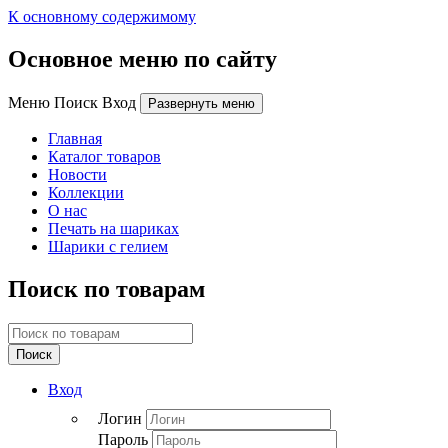
К основному содержимому
Основное меню по сайту
Меню Поиск Вход
Развернуть меню
Главная
Каталог товаров
Новости
Коллекции
О нас
Печать на шариках
Шарики с гелием
Поиск по товарам
Поиск
Вход
Логин
Пароль