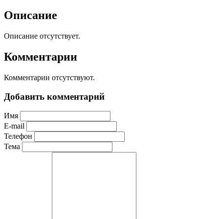
Описание
Описание отсутствует.
Комментарии
Комментарии отсутствуют.
Добавить комментарий
Имя
E-mail
Телефон
Тема