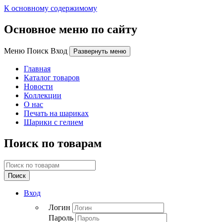
К основному содержимому
Основное меню по сайту
Меню Поиск Вход
Развернуть меню
Главная
Каталог товаров
Новости
Коллекции
О нас
Печать на шариках
Шарики с гелием
Поиск по товарам
Поиск
Вход
Логин
Пароль