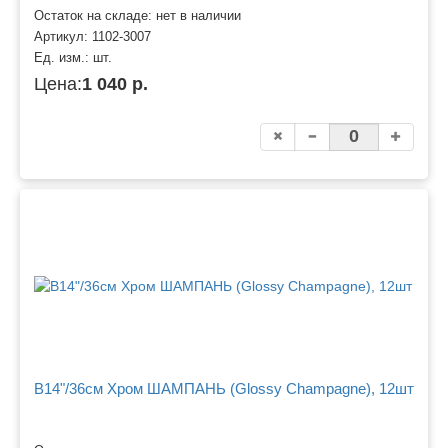
Остаток на складе: нет в наличии
Артикул:
1102-3007
Ед. изм.:
шт.
Цена:
1 040 р.
B14"/36см Хром ШАМПАНЬ (Glossy Champagne), 12шт