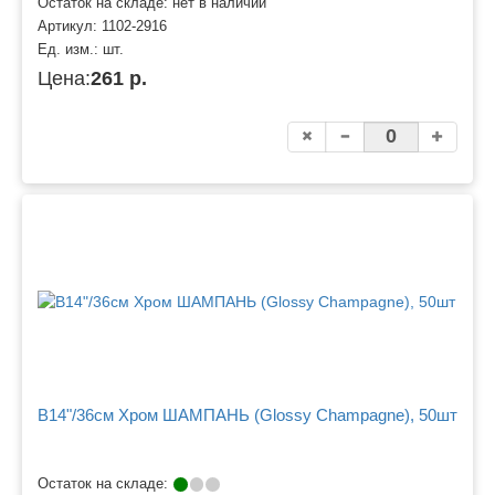
Остаток на складе: нет в наличии
Артикул:
1102-2916
Ед. изм.:
шт.
Цена:
261 р.
B14"/36см Хром ШАМПАНЬ (Glossy Champagne), 50шт
Остаток на складе: