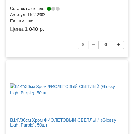
Остаток на складе:
Артикул:
1102-2303
Ед. изм.:
шт.
Цена:
1 040 р.
B14"/36см Хром ФИОЛЕТОВЫЙ СВЕТЛЫЙ (Glossy
Light Purple), 50шт