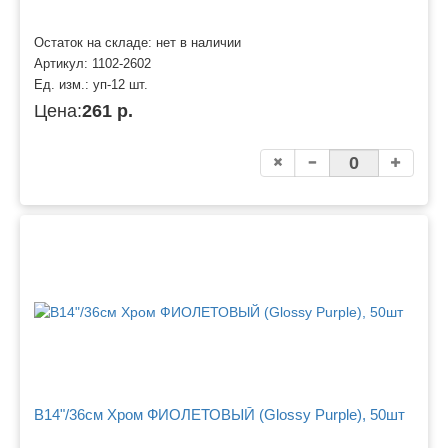
Остаток на складе: нет в наличии
Артикул:
1102-2602
Ед. изм.:
уп-12 шт.
Цена:
261 р.
B14"/36см Хром ФИОЛЕТОВЫЙ (Glossy Purple), 50шт