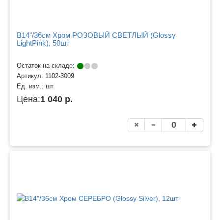
B14"/36см Хром РОЗОВЫЙ СВЕТЛЫЙ (Glossy
LightPink), 50шт
Остаток на складе:
Артикул:
1102-3009
Ед. изм.:
шт.
Цена:
1 040 р.