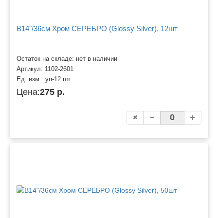
B14"/36см Хром СЕРЕБРО (Glossy Silver), 12шт
Остаток на складе: нет в наличии
Артикул:
1102-2601
Ед. изм.:
уп-12 шт.
Цена:
275 р.