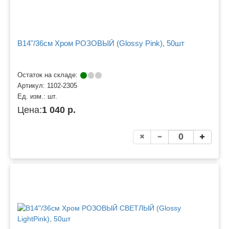
B14"/36см Хром РОЗОВЫЙ (Glossy Pink), 50шт
Остаток на складе:
Артикул:
1102-2305
Ед. изм.:
шт.
Цена:
1 040 р.