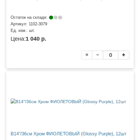
Остаток на складе:
Артикул:
1102-3079
Ед. изм.:
шт.
Цена:
1 040 р.
B14"/36см Хром ФИОЛЕТОВЫЙ (Glossy Purple), 12шт