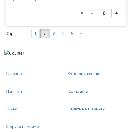
Стр:
1
2
3
4
5
»
Главная
Каталог товаров
Новости
Коллекции
О нас
Печать на шариках
Шарики с гелием