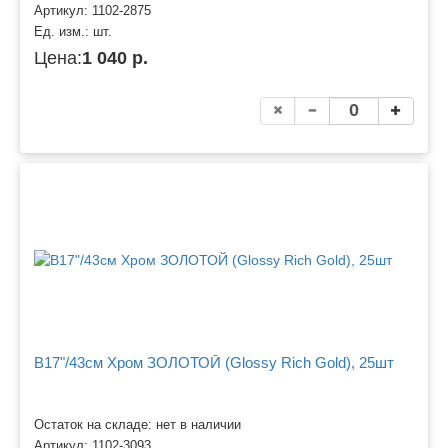
Артикул:
1102-2875
Ед. изм.:
шт.
Цена:
1 040 р.
B17"/43см Хром ЗОЛОТОЙ (Glossy Rich Gold), 25шт
Остаток на складе: нет в наличии
Артикул:
1102-3093