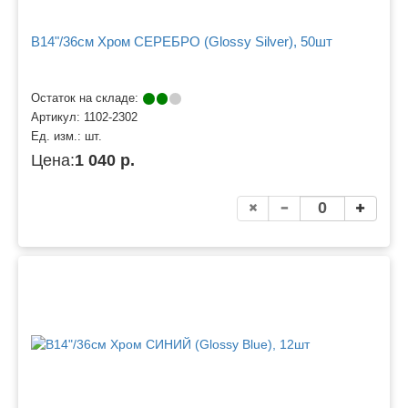
B14"/36см Хром СЕРЕБРО (Glossy Silver), 50шт
Остаток на складе:
Артикул:
1102-2302
Ед. изм.:
шт.
Цена:
1 040 р.