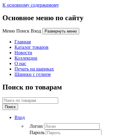
К основному содержимому
Основное меню по сайту
Меню Поиск Вход
Развернуть меню
Главная
Каталог товаров
Новости
Коллекции
О нас
Печать на шариках
Шарики с гелием
Поиск по товарам
Поиск
Вход
Логин
Пароль