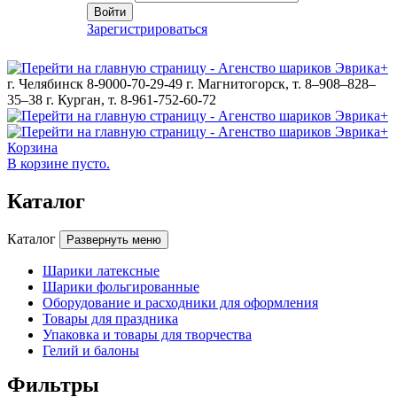
Войти
Зарегистрироваться
г. Челябинск 8-9000-70-29-49
г. Магнитогорск, т. 8–908–828–
35–38
г. Курган, т. 8-961-752-60-72
Корзина
В корзине пусто.
Каталог
Каталог
Развернуть меню
Шарики латексные
Шарики фольгированные
Оборудование и расходники для оформления
Товары для праздника
Упаковка и товары для творчества
Гелий и балоны
Фильтры