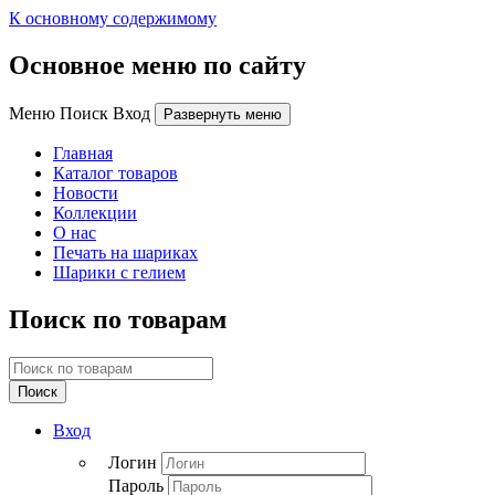
К основному содержимому
Основное меню по сайту
Меню Поиск Вход
Развернуть меню
Главная
Каталог товаров
Новости
Коллекции
О нас
Печать на шариках
Шарики с гелием
Поиск по товарам
Поиск
Вход
Логин
Пароль