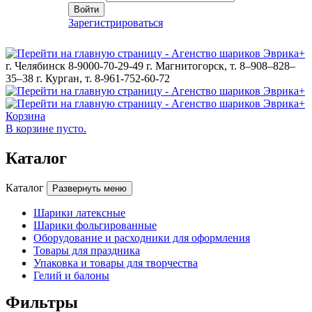
Войти
Зарегистрироваться
г. Челябинск 8-9000-70-29-49
г. Магнитогорск, т. 8–908–828–
35–38
г. Курган, т. 8-961-752-60-72
Корзина
В корзине пусто.
Каталог
Каталог
Развернуть меню
Шарики латексные
Шарики фольгированные
Оборудование и расходники для оформления
Товары для праздника
Упаковка и товары для творчества
Гелий и балоны
Фильтры