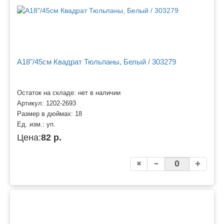
A18"/45см Квадрат Тюльпаны, Белый / 303279
Остаток на складе: нет в наличии
Артикул:
1202-2693
Размер в дюймах:
18
Ед. изм.:
уп.
Цена:
82 р.