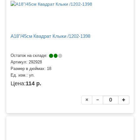
A18"/45см Квадрат Клыки /1202-1398
Остаток на складе:
Артикул:
292928
Размер в дюймах:
18
Ед. изм.:
уп.
Цена:
114 р.