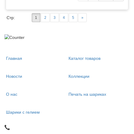
Стр:
1
2
3
4
5
»
Главная
Каталог товаров
Новости
Коллекции
О нас
Печать на шариках
Шарики с гелием