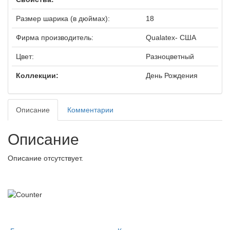
Размер шарика (в дюймах):
18
Фирма производитель:
Qualatex- США
Цвет:
Разноцветный
Коллекции:
День Рождения
Описание
Комментарии
Описание
Описание отсутствует.