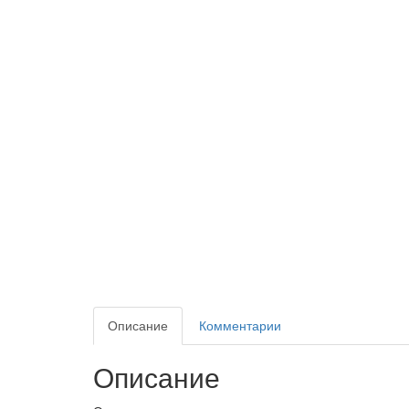
Описание
Комментарии
Описание