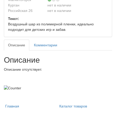
Курган
нет в наличии
Российская 26
нет в наличии
Текст:
Воздушный шар из полимерной пленки, идеально
подходит для детских игр и забав.
Описание
Комментарии
Описание
Описание отсутствует.
Главная
Каталог товаров