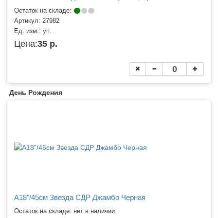
Остаток на складе:
Артикул:
27982
Ед. изм.:
уп.
Цена:
35 р.
День Рождения
A18"/45см Звезда СДР Джамбо Черная
Остаток на складе: нет в наличии