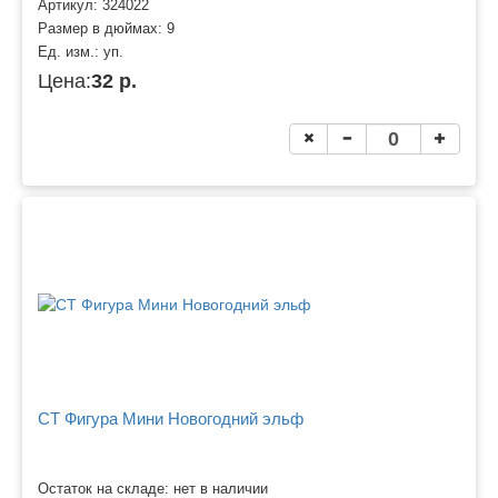
Артикул:
324022
Размер в дюймах:
9
Ед. изм.:
уп.
Цена:
32 р.
CT Фигура Мини Новогодний эльф
Остаток на складе: нет в наличии