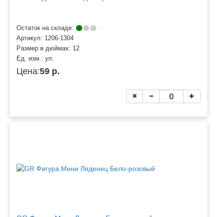
Остаток на складе:
Артикул:
1206-1304
Размер в дюймах:
12
Ед. изм.:
уп.
Цена:
59 р.