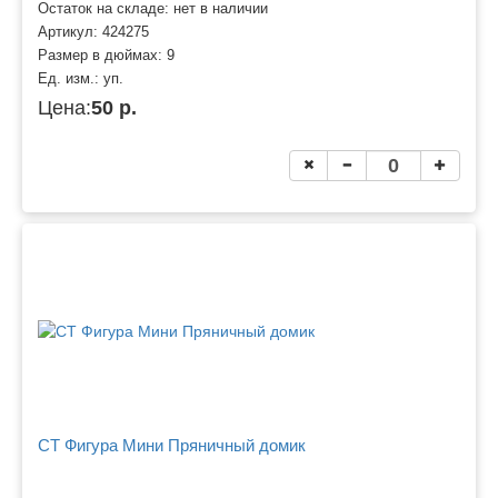
Остаток на складе: нет в наличии
Артикул:
424275
Размер в дюймах:
9
Ед. изм.:
уп.
Цена:
50 р.
CT Фигура Мини Пряничный домик