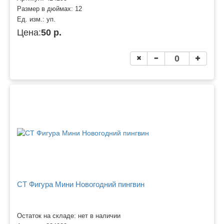
Размер в дюймах:
12
Ед. изм.:
уп.
Цена:
50 р.
CT Фигура Мини Новогодний пингвин
Остаток на складе: нет в наличии