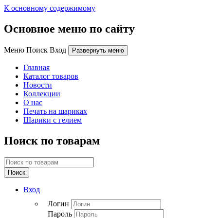
К основному содержимому
Основное меню по сайту
Меню Поиск Вход
Развернуть меню
Главная
Каталог товаров
Новости
Коллекции
О нас
Печать на шариках
Шарики с гелием
Поиск по товарам
Поиск
Вход
Логин
Пароль