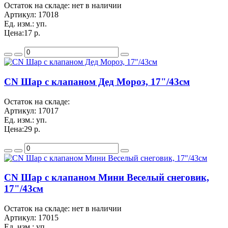
Остаток на складе: нет в наличии
Артикул:
17018
Ед. изм.:
уп.
Цена:
17 р.
CN Шар с клапаном Дед Мороз, 17"/43см
Остаток на складе:
Артикул:
17017
Ед. изм.:
уп.
Цена:
29 р.
CN Шар с клапаном Мини Веселый снеговик,
17"/43см
Остаток на складе: нет в наличии
Артикул:
17015
Ед. изм.:
уп.