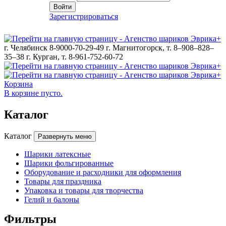
Войти
Зарегистрироваться
г. Челябинск 8-9000-70-29-49
г. Магнитогорск, т. 8–908–828–
35–38
г. Курган, т. 8-961-752-60-72
Корзина
В корзине пусто.
Каталог
Каталог
Развернуть меню
Шарики латексные
Шарики фольгированные
Оборудование и расходники для оформления
Товары для праздника
Упаковка и товары для творчества
Гелий и балоны
Фильтры