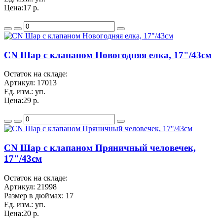
Цена:
17 р.
CN Шар с клапаном Новогодняя елка, 17"/43см
Остаток на складе:
Артикул:
17013
Ед. изм.:
уп.
Цена:
29 р.
CN Шар с клапаном Пряничный человечек,
17"/43см
Остаток на складе:
Артикул:
21998
Размер в дюймах:
17
Ед. изм.:
уп.
Цена:
20 р.