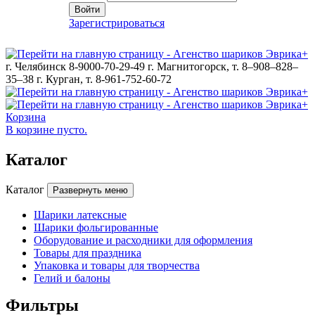
Войти
Зарегистрироваться
г. Челябинск 8-9000-70-29-49
г. Магнитогорск, т. 8–908–828–
35–38
г. Курган, т. 8-961-752-60-72
Корзина
В корзине пусто.
Каталог
Каталог
Развернуть меню
Шарики латексные
Шарики фольгированные
Оборудование и расходники для оформления
Товары для праздника
Упаковка и товары для творчества
Гелий и балоны
Фильтры