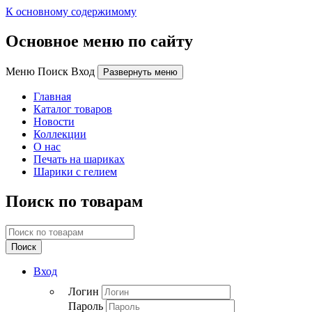
К основному содержимому
Основное меню по сайту
Меню Поиск Вход
Развернуть меню
Главная
Каталог товаров
Новости
Коллекции
О нас
Печать на шариках
Шарики с гелием
Поиск по товарам
Поиск
Вход
Логин
Пароль