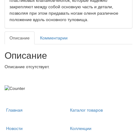
пластиковых клапанов-кнопок, которые надежно
закрепляют между собой основную часть и детали,
позволяя при этом придавать ногам оленя различное
положение вдоль основного туловища.
Описание
Комментарии
Описание
Описание отсутствует.
Главная
Каталог товаров
Новости
Коллекции