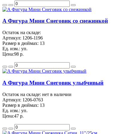
A Фигура Мини Снеговик со снежинкой
Остаток на складе:
Артикул:
1206-1196
Размер в дюймах:
13
Ед. изм.:
уп.
Цена:
98 р.
A Фигура Мини Снеговик улыбчивый
Остаток на складе: нет в наличии
Артикул:
1206-0763
Размер в дюймах:
13
Ед. изм.:
уп.
Цена:
47 р.