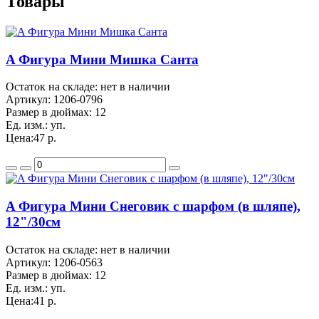
Товары
A Фигура Мини Мишка Санта
Остаток на складе: нет в наличии
Артикул:
1206-0796
Размер в дюймах:
12
Ед. изм.:
уп.
Цена:
47 р.
A Фигура Мини Снеговик с шарфом (в шляпе),
12"/30см
Остаток на складе: нет в наличии
Артикул:
1206-0563
Размер в дюймах:
12
Ед. изм.:
уп.
Цена:
41 р.