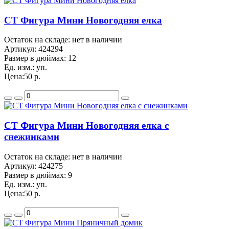
CT Фигура Мини Новогодняя елка
Остаток на складе: нет в наличии
Артикул:
424294
Размер в дюймах:
12
Ед. изм.:
уп.
Цена:
50 р.
CT Фигура Мини Новогодняя елка с
снежинками
Остаток на складе: нет в наличии
Артикул:
424275
Размер в дюймах:
9
Ед. изм.:
уп.
Цена:
50 р.