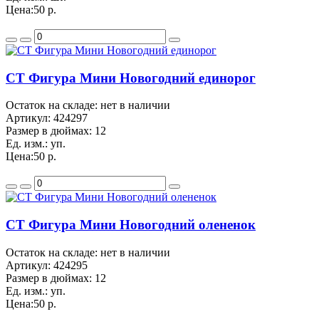
Цена:
50 р.
CT Фигура Мини Новогодний единорог
Остаток на складе: нет в наличии
Артикул:
424297
Размер в дюймах:
12
Ед. изм.:
уп.
Цена:
50 р.
CT Фигура Мини Новогодний олененок
Остаток на складе: нет в наличии
Артикул:
424295
Размер в дюймах:
12
Ед. изм.:
уп.
Цена:
50 р.