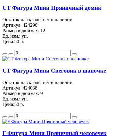
CT Фигура Мини Пряничный домик
Остаток на складе: нет в наличии
Артикул:
424296
Размер в дюймах:
12
Ед. изм.:
уп.
Цена:
50 р.
CT Фигура Мини Снеговик в шапочке
Остаток на складе: нет в наличии
Артикул:
424038
Размер в дюймах:
9
Ед. изм.:
уп.
Цена:
50 р.
F Фигура Мини Пряничный человечек