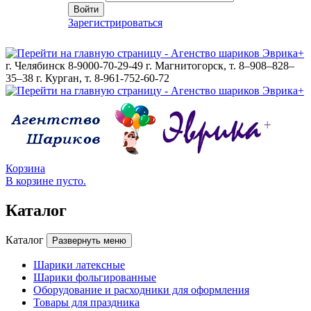
Войти
Зарегистрироваться
г. Челябинск 8-9000-70-29-49
г. Магнитогорск, т. 8–908–828–
35–38
г. Курган, т. 8-961-752-60-72
Корзина
В корзине пусто.
Каталог
Каталог
Развернуть меню
Шарики латексные
Шарики фольгированные
Оборудование и расходники для оформления
Товары для праздника