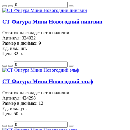
CT Фигура Мини Новогодний пингвин
Остаток на складе: нет в наличии
Артикул:
324022
Размер в дюймах:
9
Ед. изм.:
шт.
Цена:
32 р.
CT Фигура Мини Новогодний эльф
Остаток на складе: нет в наличии
Артикул:
424298
Размер в дюймах:
12
Ед. изм.:
уп.
Цена:
50 р.