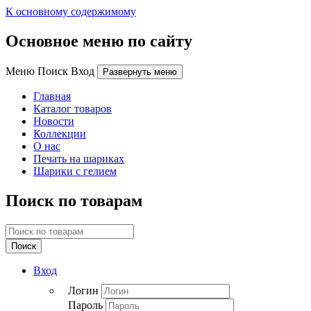
К основному содержимому
Основное меню по сайту
Меню Поиск Вход
Развернуть меню
Главная
Каталог товаров
Новости
Коллекции
О нас
Печать на шариках
Шарики с гелием
Поиск по товарам
Поиск
Вход
Логин
Пароль