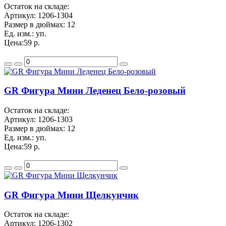
Остаток на складе:
Артикул:
1206-1304
Размер в дюймах:
12
Ед. изм.:
уп.
Цена:
59 р.
GR Фигура Мини Леденец Бело-розовый
Остаток на складе:
Артикул:
1206-1303
Размер в дюймах:
12
Ед. изм.:
уп.
Цена:
59 р.
GR Фигура Мини Щелкунчик
Остаток на складе:
Артикул:
1206-1302