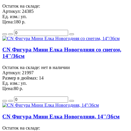
Остаток на складе:
Артикул:
24385
Ед. изм.:
уп.
Цена:
180 р.
CN Фигура Мини Елка Новогодняя со снегом,
14''/36см
Остаток на складе: нет в наличии
Артикул:
21997
Размер в дюймах:
14
Ед. изм.:
уп.
Цена:
80 р.
CN Фигура Мини Елка Новогодняя, 14''/36см
Остаток на складе: