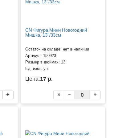
CN Фигура Мини Новогодний
Мишка, 13''/33см
Остаток на складе: нет в наличии
Артикул:
190923
Размер в дюймах:
13
Ед. изм.:
уп.
Цена:
17 р.