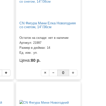
CN Фигура Мини Елка Новогодняя
со снегом, 14''/36см
Остаток на складе: нет в наличии
Артикул:
21997
Размер в дюймах:
14
Ед. изм.:
уп.
Цена:
80 р.