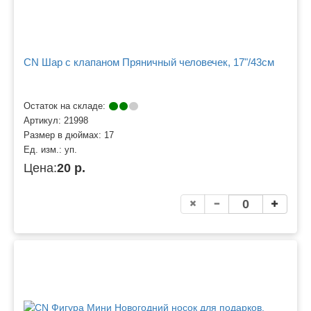
CN Шар с клапаном Пряничный человечек, 17"/43см
Остаток на складе:
Артикул:
21998
Размер в дюймах:
17
Ед. изм.:
уп.
Цена:
20 р.