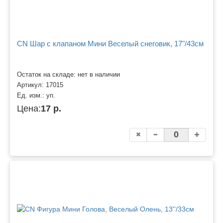
CN Шар с клапаном Мини Веселый снеговик, 17"/43см
Остаток на складе: нет в наличии
Артикул:
17015
Ед. изм.:
уп.
Цена:
17 р.