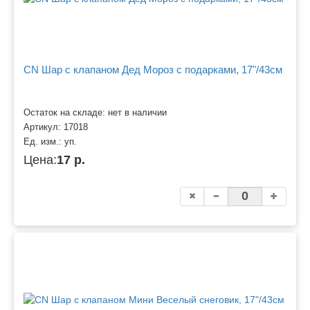
CN Шар с клапаном Дед Мороз с подарками, 17"/43см
Остаток на складе: нет в наличии
Артикул:
17018
Ед. изм.:
уп.
Цена:
17 р.