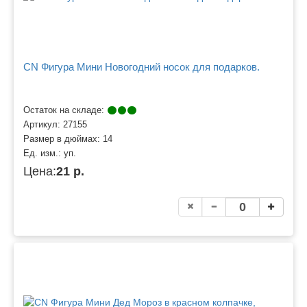
CN Фигура Мини Новогодний носок для подарков.
Остаток на складе:
Артикул:
27155
Размер в дюймах:
14
Ед. изм.:
уп.
Цена:
21 р.