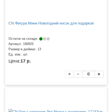
CN Фигура Мини Новогодний носок для подарков
Остаток на складе:
Артикул:
190925
Размер в дюймах:
13
Ед. изм.:
шт.
Цена:
17 р.