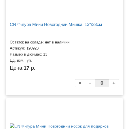
CN Фигура Мини Новогодний Мишка, 13''/33см
Остаток на складе: нет в наличии
Артикул:
190923
Размер в дюймах:
13
Ед. изм.:
уп.
Цена:
17 р.