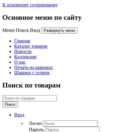
К основному содержимому
Основное меню по сайту
Меню Поиск Вход
Развернуть меню
Главная
Каталог товаров
Новости
Коллекции
О нас
Печать на шариках
Шарики с гелием
Поиск по товарам
Поиск
Вход
Логин
Пароль