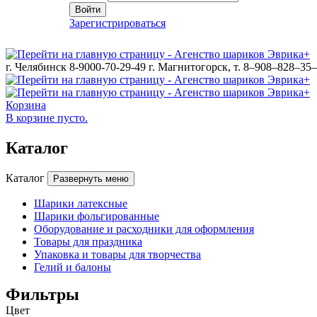
Войти
Зарегистрироваться
г. Челябинск 8-9000-70-29-49
г. Магнитогорск, т. 8–908–828–35
Корзина
В корзине пусто.
Каталог
Каталог
Развернуть меню
Шарики латексные
Шарики фольгированные
Оборудование и расходники для оформления
Товары для праздника
Упаковка и товары для творчества
Гелий и балоны
Фильтры
Цвет