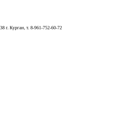
–38
г. Курган, т. 8-961-752-60-72