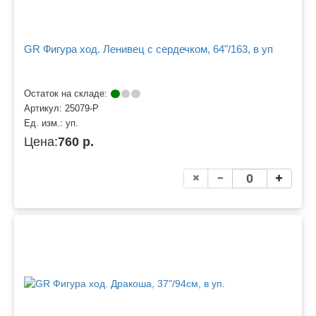
GR Фигура ход. Ленивец с сердечком, 64"/163, в уп
Остаток на складе:
Артикул:
25079-P
Ед. изм.:
уп.
Цена:
760 р.