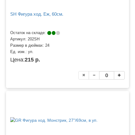
SH Фигура ход. Еж, 60см.
Остаток на складе:
Артикул:
202SH
Размер в дюймах:
24
Ед. изм.:
уп.
Цена:
215 р.