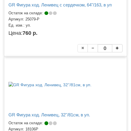
GR Фигура ход. Ленивец с сердечком, 64"/163, в уп
Остаток на складе:
Артикул:
25079-P
Ед. изм.:
уп.
Цена:
760 р.
GR Фигура ход. Ленивец, 32''/81см, в уп.
Остаток на складе:
Артикул:
18106P