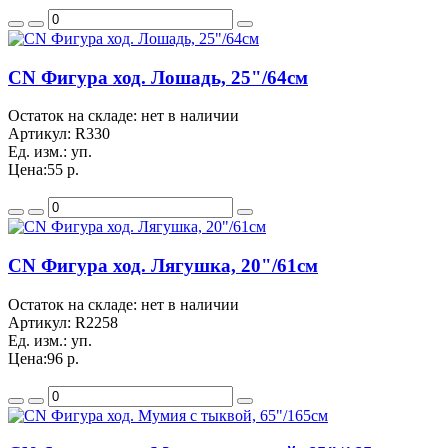
CN Фигура ход. Лошадь, 25"/64см
Остаток на складе: нет в наличии
Артикул:
R330
Ед. изм.:
уп.
Цена:
55 р.
CN Фигура ход. Лягушка, 20"/61см
Остаток на складе: нет в наличии
Артикул:
R2258
Ед. изм.:
уп.
Цена:
96 р.