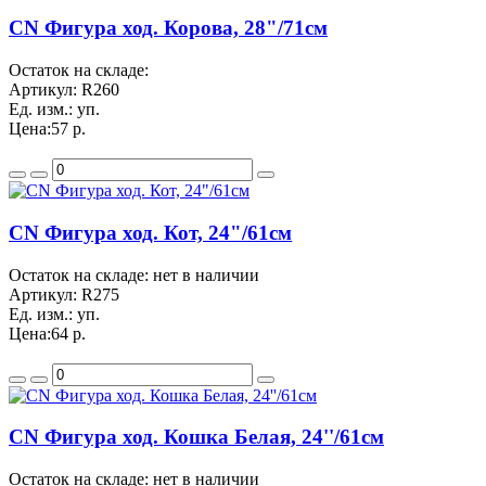
CN Фигура ход. Корова, 28"/71см
Остаток на складе:
Артикул:
R260
Ед. изм.:
уп.
Цена:
57 р.
CN Фигура ход. Кот, 24"/61см
Остаток на складе: нет в наличии
Артикул:
R275
Ед. изм.:
уп.
Цена:
64 р.
CN Фигура ход. Кошка Белая, 24''/61см
Остаток на складе: нет в наличии