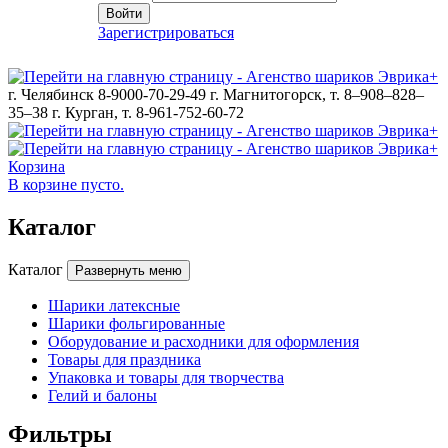
Войти
Зарегистрироваться
г. Челябинск 8-9000-70-29-49
г. Магнитогорск, т. 8–908–828–
35–38
г. Курган, т. 8-961-752-60-72
Корзина
В корзине пусто.
Каталог
Каталог
Развернуть меню
Шарики латексные
Шарики фольгированные
Оборудование и расходники для оформления
Товары для праздника
Упаковка и товары для творчества
Гелий и балоны
Фильтры