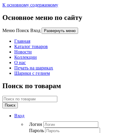
К основному содержимому
Основное меню по сайту
Меню Поиск Вход
Развернуть меню
Главная
Каталог товаров
Новости
Коллекции
О нас
Печать на шариках
Шарики с гелием
Поиск по товарам
Поиск
Вход
Логин
Пароль