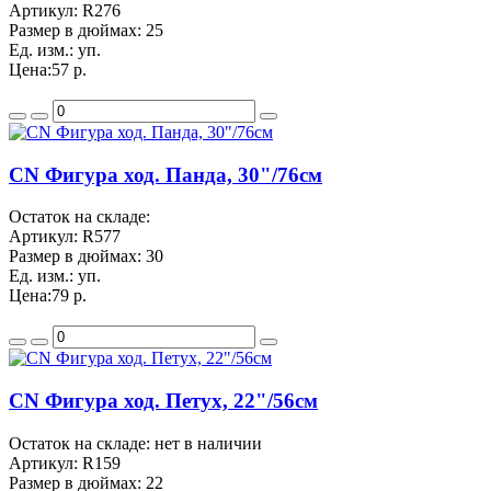
Артикул:
R276
Размер в дюймах:
25
Ед. изм.:
уп.
Цена:
57 р.
CN Фигура ход. Панда, 30"/76см
Остаток на складе:
Артикул:
R577
Размер в дюймах:
30
Ед. изм.:
уп.
Цена:
79 р.
CN Фигура ход. Петух, 22"/56см
Остаток на складе: нет в наличии
Артикул:
R159
Размер в дюймах:
22