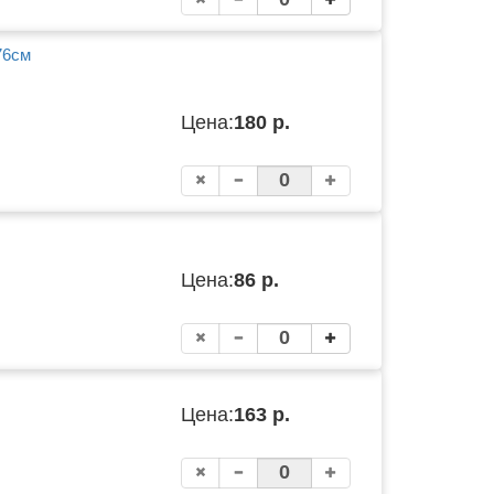
76см
Цена:
180 р.
Цена:
86 р.
Цена:
163 р.