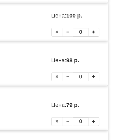
Цена:
100 р.
Цена:
98 р.
Цена:
79 р.