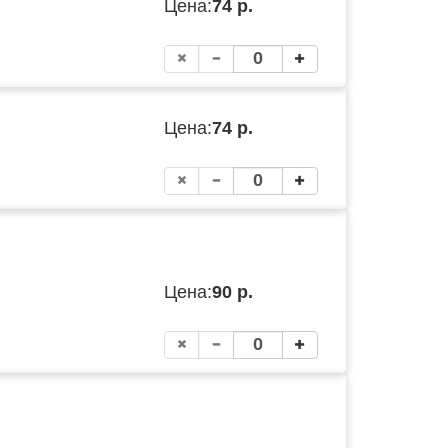
Цена:
74 р.
Цена:
74 р.
Цена:
90 р.