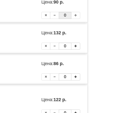
Цена:
90 р.
Цена:
132 р.
Цена:
86 р.
Цена:
122 р.