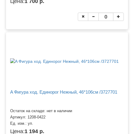
Цена:
1 700 р.
A Фигура ход. Единорог Нежный, 46*106см /3727701
Остаток на складе: нет в наличии
Артикул:
1208-0422
Ед. изм.:
уп.
Цена:
1 194 р.