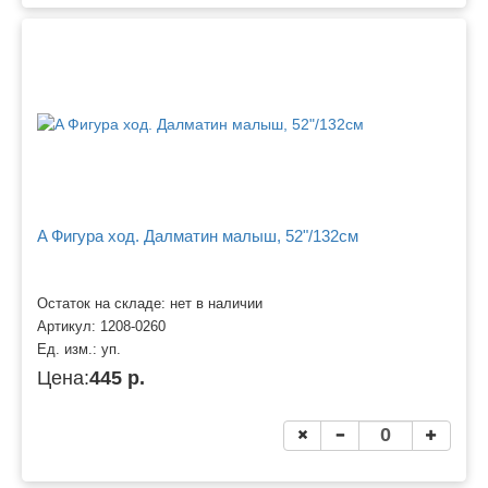
A Фигура ход. Далматин малыш, 52"/132см
Остаток на складе: нет в наличии
Артикул:
1208-0260
Ед. изм.:
уп.
Цена:
445 р.