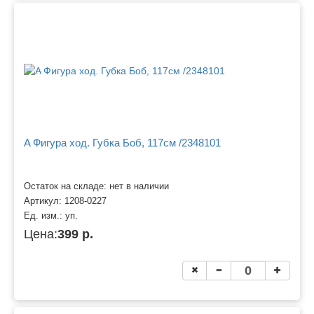
A Фигура ход. Губка Боб, 117см /2348101
Остаток на складе: нет в наличии
Артикул:
1208-0227
Ед. изм.:
уп.
Цена:
399 р.