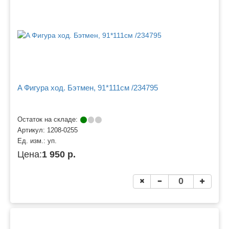
A Фигура ход. Бэтмен, 91*111см /234795
Остаток на складе:
Артикул:
1208-0255
Ед. изм.:
уп.
Цена:
1 950 р.