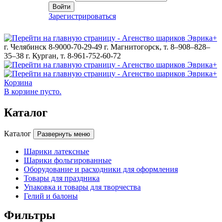
Войти
Зарегистрироваться
г. Челябинск 8-9000-70-29-49
г. Магнитогорск, т. 8–908–828–
35–38
г. Курган, т. 8-961-752-60-72
Корзина
В корзине пусто.
Каталог
Каталог
Развернуть меню
Шарики латексные
Шарики фольгированные
Оборудование и расходники для оформления
Товары для праздника
Упаковка и товары для творчества
Гелий и балоны
Фильтры