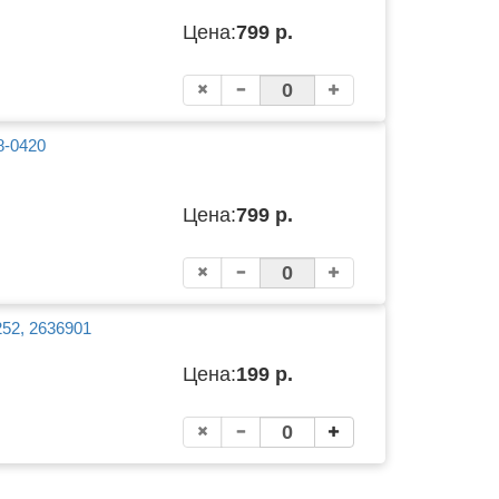
Цена:
799 р.
8-0420
Цена:
799 р.
252, 2636901
Цена:
199 р.