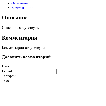
Описание
Комментарии
Описание
Описание отсутствует.
Комментарии
Комментарии отсутствуют.
Добавить комментарий
Имя
E-mail
Телефон
Тема