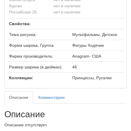
Курган
нет в наличии
Российская 26
нет в наличии
Свойства:
Тема рисунка:
Мультфильмы, Детское
Форма шарика, Группа:
Фигуры Ходячие
Фирма производитель:
Anagram- США
Размер шарика (в дюймах):
46
Коллекции:
Принцессы, Русалки
Описание
Комментарии
Описание
Описание отсутствует.